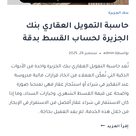
بنك الجزيرة
حاسبة التمويل العقاري بنك
الجزيرة لحساب القسط بدقة
بواسطة
admin
سبتمبر 28, 2025
تُعد حاسبة التمويل العقاري بنك الجزيرة واحدة من الأدوات
الذكية التي تُمكّن العملاء من اتخاذ قرارات مالية مدروسة
عند التفكير في شراء أو استئجار عقار فهي تمنحنا صورة
واضحة عن قيمة القسط الشهري، وخيارات السداد، وما إذا
كان الاستثمار في شراء عقار أفضل من الاستمرار في الإيجار.
من خلال هذه الخدمة، لم يعد العميل بحاجة…
حاسبة
إقرأ المزيد
التمويل