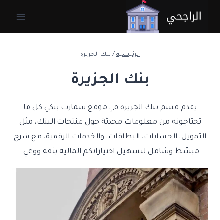
لتجاوز
لى
لمحتوى
الرئيسية
/
بنك الجزيرة
بنك الجزيرة
يقدم قسم بنك الجزيرة في موقع سمارت بنكي كل ما
تحتاجونه من معلومات محدثة حول منتجات البنك، مثل
التمويل، الحسابات، البطاقات، والخدمات الرقمية، مع شرح
مبسّط وشامل لتسهيل اختياراتكم المالية بثقة ووعي.