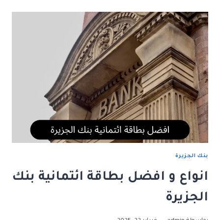
العقاري
بنك
الجزيرة
لحساب
القسط
بدقة
بنك الجزيرة
انواع و افضل بطاقة ائتمانية بنك
الجزيرة