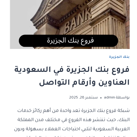
بنك الجزيرة
فروع بنك الجزيرة في السعودية
العناوين وأرقام التواصل
بواسطة
admin
سبتمبر 28, 2025
شبكة فروع بنك الجزيرة تعد واحدة من أهم ركائز خدمات
البنك، حيث تنتشر هذه الفروع في مختلف مدن المملكة
العربية السعودية لتلبي احتياجات العملاء بسهولة ودون