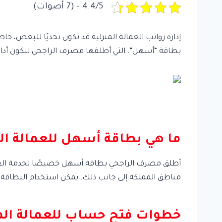
4.4/5 - (7 أصوات)
إدارة رواتب العمالة المنزلية قد تكون تحديًا للبعض، 
بطاقة “أسهل”، التي أطلقها مصرف الراجحي لتكون أدا
ما هي بطاقة أسهل للعمالة الم
أطلق مصرف الراجحي بطاقة أسهل خصيصًا لخدمة العمال
مناطق المملكة إلى جانب ذلك، يمكن استخدام البطاقة للتس
خطوات فتح حساب للعمالة المن