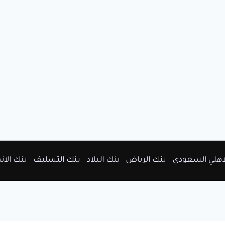
لاهلي السعودي
بنك الرياض
بنك البلاد
بنك التسليف
بنك الان