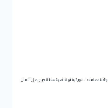
لمعاملات الورقية أو النقدية هذا الخيار يعزز الأمان