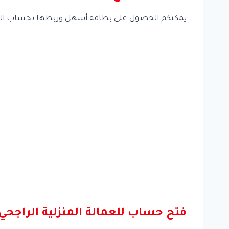
يمكنكم الحصول على بطاقة أسهل وربطها بحساب العما
فتح حساب للعمالة المنزلية الراجحي 