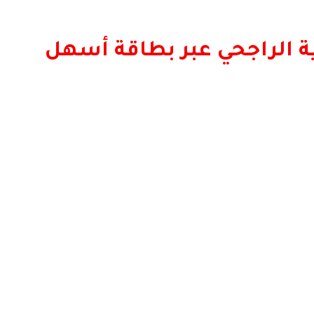
ة الراجحي عبر بطاقة أسهل