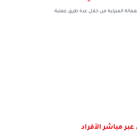
لة المنزلية من خلال عدة طرق عملية:
عبر مباشر الأفراد