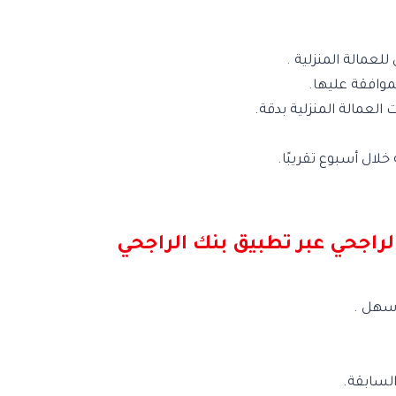
عمالة المنزلية .
موافقة عليها.
 العمالة المنزلية بدقة.
لال أسبوع تقريبًا.
لراجحي عبر تطبيق بنك الراجحي
أسهل .
لسابقة.