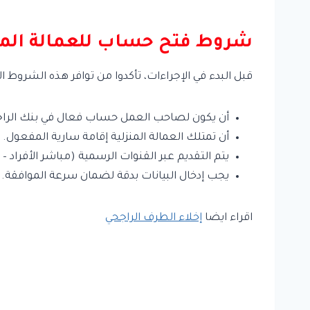
شروط فتح حساب للعمالة المنز
قبل البدء في الإجراءات، تأكدوا من توافر هذه الشروط ا
أن يكون لصاحب العمل حساب فعال في بنك الراجح
أن تمتلك العمالة المنزلية إقامة سارية المفعول.
يتم التقديم عبر القنوات الرسمية (مباشر الأفراد – 
يجب إدخال البيانات بدقة لضمان سرعة الموافقة.
اقراء ايضا
إخلاء الطرف الراجحي