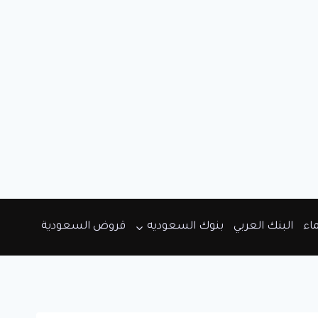
ماء
البنك العربي
بنوك السعوديه
قروض السعودية