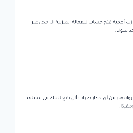
رزت أهمية فتح حساب للعمالة المنزلية الراجحي عبر
د سواء.
واتبهم من أي جهاز صراف آلي تابع للبنك في مختلف
فيدًا.